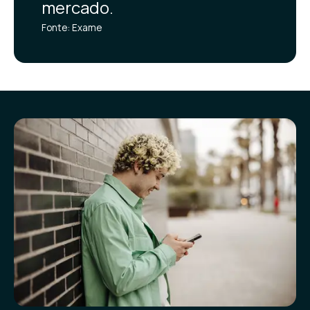
mercado.
Fonte: Exame