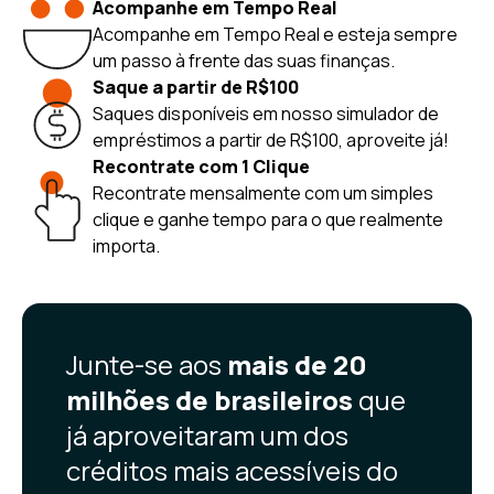
Acompanhe em Tempo Real
Acompanhe em Tempo Real e esteja sempre
um passo à frente das suas finanças.
Saque a partir de R$100
Saques disponíveis em nosso simulador de
empréstimos a partir de R$100, aproveite já!
Recontrate com 1 Clique
Recontrate mensalmente com um simples
clique e ganhe tempo para o que realmente
importa.
Junte-se aos
mais de 20
milhões de brasileiros
que
já aproveitaram um dos
créditos mais acessíveis do