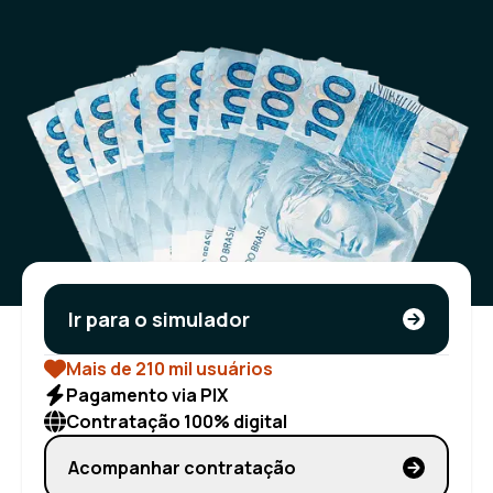
Ir para o simulador
Mais de 210 mil usuários
Pagamento via PIX
Contratação 100% digital
Acompanhar contratação