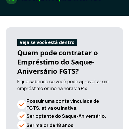
Veja se você está dentro
Quem pode contratar o
Empréstimo do Saque-
Aniversário FGTS?
Fique sabendo se você pode aproveitar um
empréstimo online na hora via Pix.
Possuir uma conta vinculada de
FGTS, ativa ou inativa.
Ser optante do Saque-Aniversário.
Ser maior de 18 anos.