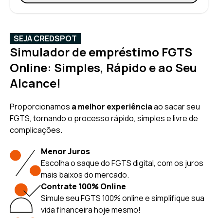
SEJA CREDSPOT
Simulador de empréstimo FGTS
Online: Simples, Rápido e ao Seu
Alcance!
Proporcionamos
a melhor experiência
ao sacar seu
FGTS, tornando o processo rápido, simples e livre de
complicações.
Menor Juros
Escolha o saque do FGTS digital, com os juros
mais baixos do mercado.
Contrate 100% Online
Simule seu FGTS 100% online e simplifique sua
vida financeira hoje mesmo!