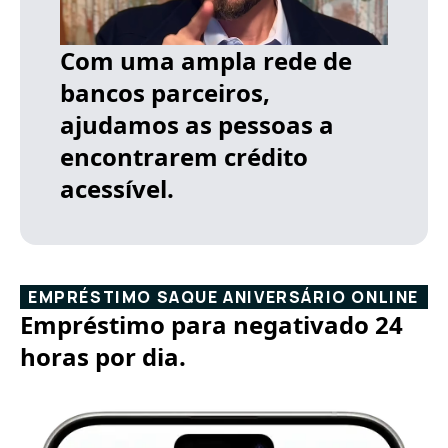
Com uma ampla rede de
bancos parceiros,
ajudamos as pessoas a
encontrarem crédito
acessível.
EMPRÉSTIMO SAQUE ANIVERSÁRIO ONLINE
Empréstimo para negativado 24
horas por dia.