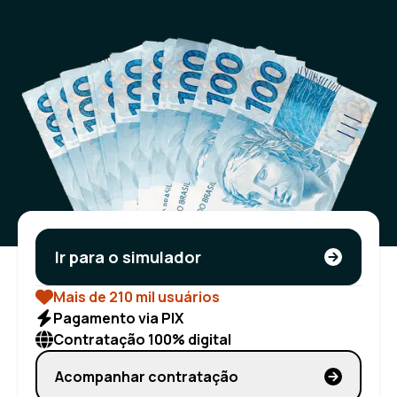
Ir para o simulador
Mais de 210 mil usuários
Pagamento via PIX
Contratação 100% digital
Acompanhar contratação