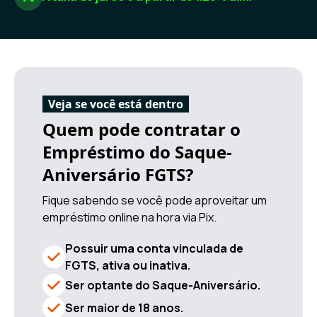
Veja se você está dentro
Quem pode contratar o
Empréstimo do Saque-
Aniversário FGTS?
Fique sabendo se você pode aproveitar um
empréstimo online na hora via Pix.
Possuir uma conta vinculada de
FGTS, ativa ou inativa.
Ser optante do Saque-Aniversário.
Ser maior de 18 anos.