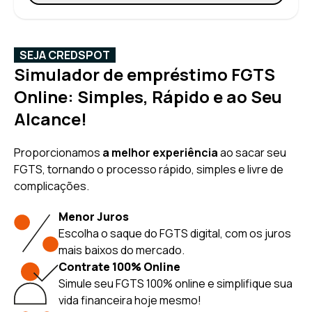
SEJA CREDSPOT
Simulador de empréstimo FGTS
Online: Simples, Rápido e ao Seu
Alcance!
Proporcionamos
a melhor experiência
ao sacar seu
FGTS, tornando o processo rápido, simples e livre de
complicações.
Menor Juros
Escolha o saque do FGTS digital, com os juros
mais baixos do mercado.
Contrate 100% Online
Simule seu FGTS 100% online e simplifique sua
vida financeira hoje mesmo!