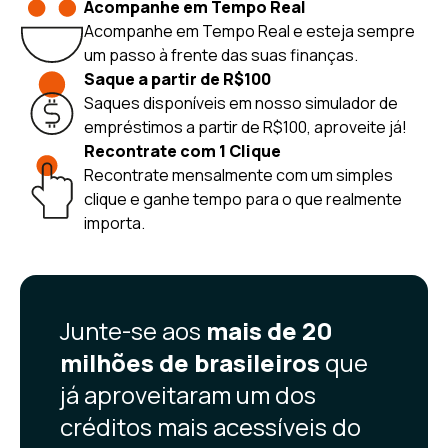
Acompanhe em Tempo Real
Acompanhe em Tempo Real e esteja sempre
um passo à frente das suas finanças.
Saque a partir de R$100
Saques disponíveis em nosso simulador de
empréstimos a partir de R$100, aproveite já!
Recontrate com 1 Clique
Recontrate mensalmente com um simples
clique e ganhe tempo para o que realmente
importa.
Junte-se aos
mais de 20
milhões de brasileiros
que
já aproveitaram um dos
créditos mais acessíveis do