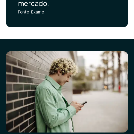
mercado.
Fonte: Exame