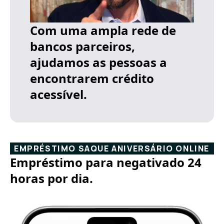
Com uma ampla rede de
bancos parceiros,
ajudamos as pessoas a
encontrarem crédito
acessível.
EMPRÉSTIMO SAQUE ANIVERSÁRIO ONLINE
Empréstimo para negativado 24
horas por dia.