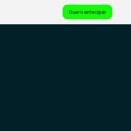
Quero antecipar