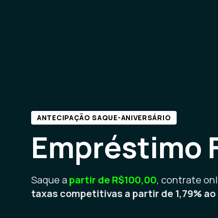
ANTECIPAÇÃO SAQUE-ANIVERSÁRIO
Empréstimo 
Saque a
partir de R$100,00
, contrate onl
taxas competitivas a partir de 1,79% a