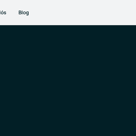
Nós
Blog