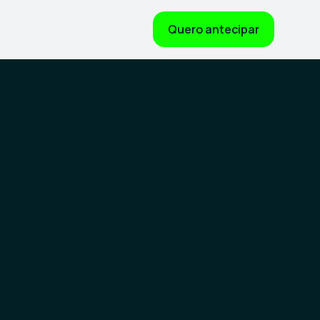
Quero antecipar