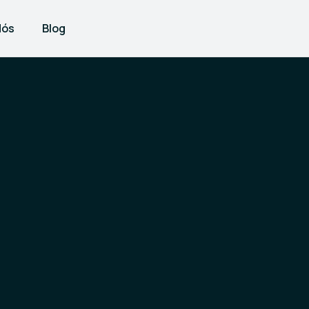
Nós
Blog