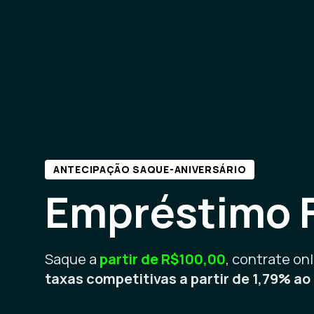
ANTECIPAÇÃO SAQUE-ANIVERSÁRIO
Empréstimo 
Saque a
partir de R$100,00
, contrate onl
taxas competitivas a partir de 1,79% a