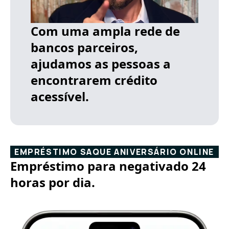
Com uma ampla rede de
bancos parceiros,
ajudamos as pessoas a
encontrarem crédito
acessível.
EMPRÉSTIMO SAQUE ANIVERSÁRIO ONLINE
Empréstimo para negativado 24
horas por dia.