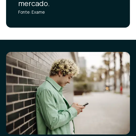
mercado.
Fonte: Exame