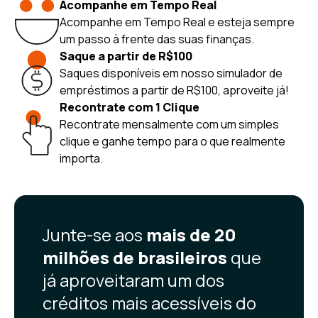
Acompanhe em Tempo Real
Acompanhe em Tempo Real e esteja sempre
um passo à frente das suas finanças.
Saque a partir de R$100
Saques disponíveis em nosso simulador de
empréstimos a partir de R$100, aproveite já!
Recontrate com 1 Clique
Recontrate mensalmente com um simples
clique e ganhe tempo para o que realmente
importa.
Junte-se aos
mais de 20
milhões de brasileiros
que
já aproveitaram um dos
créditos mais acessíveis do