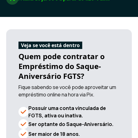
Veja se você está dentro
Quem pode contratar o
Empréstimo do Saque-
Aniversário FGTS?
Fique sabendo se você pode aproveitar um
empréstimo online na hora via Pix.
Possuir uma conta vinculada de
FGTS, ativa ou inativa.
Ser optante do Saque-Aniversário.
Ser maior de 18 anos.