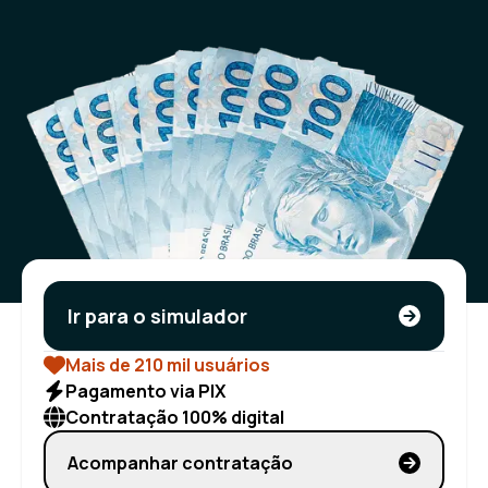
Ir para o simulador
Mais de 210 mil usuários
Pagamento via PIX
Contratação 100% digital
Acompanhar contratação