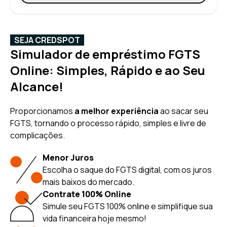
SEJA CREDSPOT
Simulador de empréstimo FGTS
Online: Simples, Rápido e ao Seu
Alcance!
Proporcionamos
a melhor experiência
ao sacar seu
FGTS, tornando o processo rápido, simples e livre de
complicações.
Menor Juros
Escolha o saque do FGTS digital, com os juros
mais baixos do mercado.
Contrate 100% Online
Simule seu FGTS 100% online e simplifique sua
vida financeira hoje mesmo!