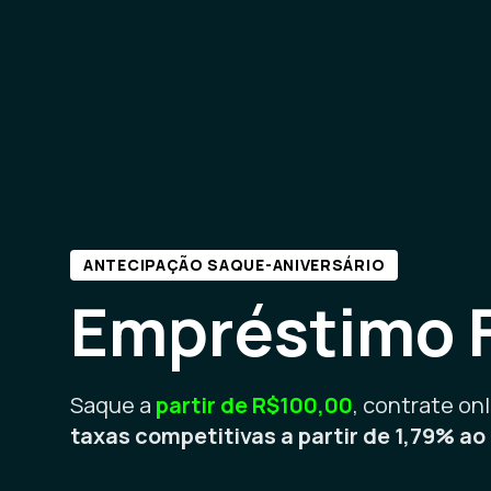
ANTECIPAÇÃO SAQUE-ANIVERSÁRIO
Empréstimo 
Saque a
partir de R$100,00
, contrate onl
taxas competitivas a partir de 1,79% a