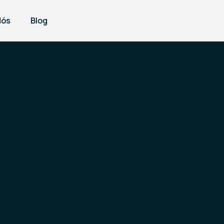
Nós
Blog