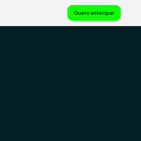
Quero antecipar