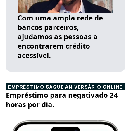
Com uma ampla rede de
bancos parceiros,
ajudamos as pessoas a
encontrarem crédito
acessível.
EMPRÉSTIMO SAQUE ANIVERSÁRIO ONLINE
Empréstimo para negativado 24
horas por dia.