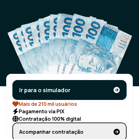
Ir para o simulador
Mais de 210 mil usuários
Pagamento via PIX
Contratação 100% digital
Acompanhar contratação