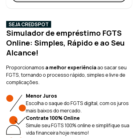
SEJA CREDSPOT
Simulador de empréstimo FGTS
Online: Simples, Rápido e ao Seu
Alcance!
Proporcionamos
a melhor experiência
ao sacar seu
FGTS, tornando o processo rápido, simples e livre de
complicações.
Menor Juros
Escolha o saque do FGTS digital, com os juros
mais baixos do mercado.
Contrate 100% Online
Simule seu FGTS 100% online e simplifique sua
vida financeira hoje mesmo!