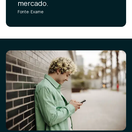
mercado.
Fonte: Exame