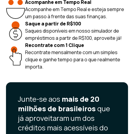
Acompanhe em Tempo Real
Acompanhe em Tempo Real e esteja sempre
um passo à frente das suas finanças.
Saque a partir de R$100
Saques disponíveis em nosso simulador de
empréstimos a partir de R$100, aproveite já!
Recontrate com 1 Clique
Recontrate mensalmente com um simples
clique e ganhe tempo para o que realmente
importa.
Junte-se aos
mais de 20
milhões de brasileiros
que
já aproveitaram um dos
créditos mais acessíveis do