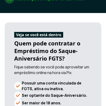
Veja se você está dentro
Quem pode contratar o
Empréstimo do Saque-
Aniversário FGTS?
Fique sabendo se você pode aproveitar um
empréstimo online na hora via Pix.
Possuir uma conta vinculada de
FGTS, ativa ou inativa.
Ser optante do Saque-Aniversário.
Ser maior de 18 anos.