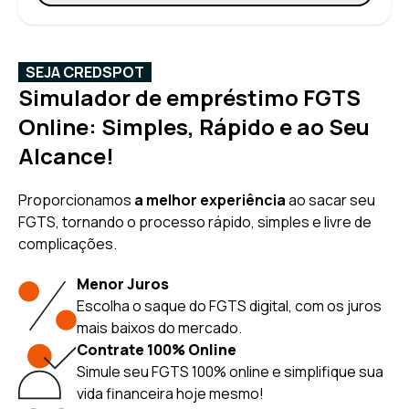
SEJA CREDSPOT
Simulador de empréstimo FGTS
Online: Simples, Rápido e ao Seu
Alcance!
Proporcionamos
a melhor experiência
ao sacar seu
FGTS, tornando o processo rápido, simples e livre de
complicações.
Menor Juros
Escolha o saque do FGTS digital, com os juros
mais baixos do mercado.
Contrate 100% Online
Simule seu FGTS 100% online e simplifique sua
vida financeira hoje mesmo!