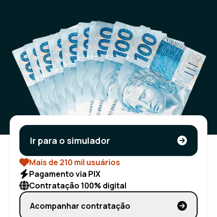
Ir para o simulador
Mais de 210 mil usuários
Pagamento via PIX
Contratação 100% digital
Acompanhar contratação