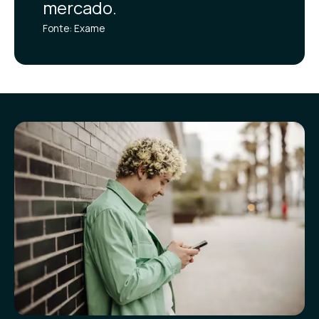
mercado.
Fonte: Exame