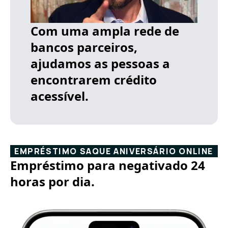
Com uma ampla rede de
bancos parceiros,
ajudamos as pessoas a
encontrarem crédito
acessível.
EMPRÉSTIMO SAQUE ANIVERSÁRIO ONLINE
Empréstimo para negativado 24
horas por dia.