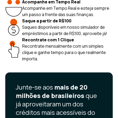
Acompanhe em Tempo Real
Acompanhe em Tempo Real e esteja sempre
um passo à frente das suas finanças.
Saque a partir de R$100
Saques disponíveis em nosso simulador de
empréstimos a partir de R$100, aproveite já!
Recontrate com 1 Clique
Recontrate mensalmente com um simples
clique e ganhe tempo para o que realmente
importa.
Junte-se aos
mais de 20
milhões de brasileiros
que
já aproveitaram um dos
créditos mais acessíveis do