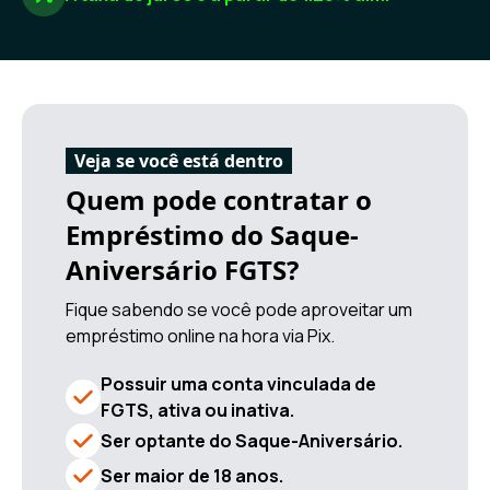
Veja se você está dentro
Quem pode contratar o
Empréstimo do Saque-
Aniversário FGTS?
Fique sabendo se você pode aproveitar um
empréstimo online na hora via Pix.
Possuir uma conta vinculada de
FGTS, ativa ou inativa.
Ser optante do Saque-Aniversário.
Ser maior de 18 anos.