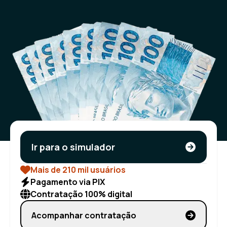
Ir para o simulador
Mais de 210 mil usuários
Pagamento via PIX
Contratação 100% digital
Acompanhar contratação