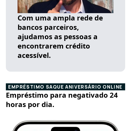
Com uma ampla rede de
bancos parceiros,
ajudamos as pessoas a
encontrarem crédito
acessível.
EMPRÉSTIMO SAQUE ANIVERSÁRIO ONLINE
Empréstimo para negativado 24
horas por dia.