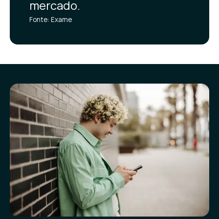
mercado.
Fonte: Exame