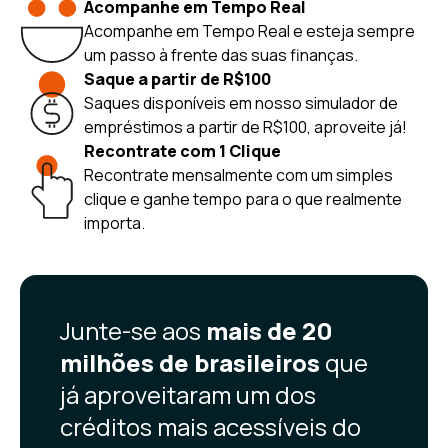
Acompanhe em Tempo Real
Acompanhe em Tempo Real e esteja sempre
um passo à frente das suas finanças.
Saque a partir de R$100
Saques disponíveis em nosso simulador de
empréstimos a partir de R$100, aproveite já!
Recontrate com 1 Clique
Recontrate mensalmente com um simples
clique e ganhe tempo para o que realmente
importa.
Junte-se aos
mais de 20
milhões de brasileiros
que
já aproveitaram um dos
créditos mais acessíveis do