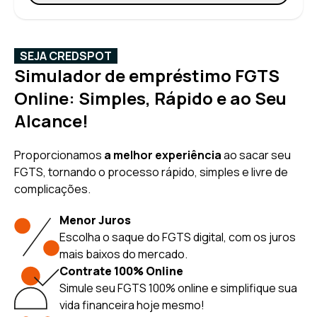
SEJA CREDSPOT
Simulador de empréstimo FGTS
Online: Simples, Rápido e ao Seu
Alcance!
Proporcionamos
a melhor experiência
ao sacar seu
FGTS, tornando o processo rápido, simples e livre de
complicações.
Menor Juros
Escolha o saque do FGTS digital, com os juros
mais baixos do mercado.
Contrate 100% Online
Simule seu FGTS 100% online e simplifique sua
vida financeira hoje mesmo!