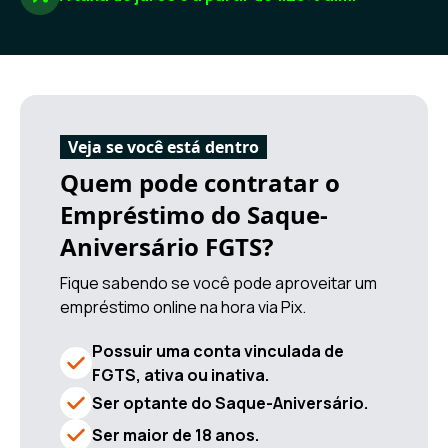
Veja se você está dentro
Quem pode contratar o
Empréstimo do Saque-
Aniversário FGTS?
Fique sabendo se você pode aproveitar um
empréstimo online na hora via Pix.
Possuir uma conta vinculada de
FGTS, ativa ou inativa.
Ser optante do Saque-Aniversário.
Ser maior de 18 anos.