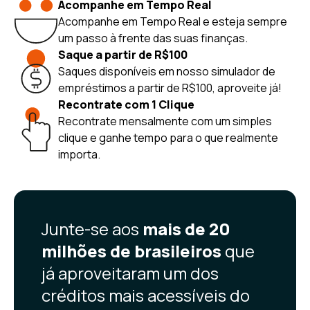
Acompanhe em Tempo Real
Acompanhe em Tempo Real e esteja sempre
um passo à frente das suas finanças.
Saque a partir de R$100
Saques disponíveis em nosso simulador de
empréstimos a partir de R$100, aproveite já!
Recontrate com 1 Clique
Recontrate mensalmente com um simples
clique e ganhe tempo para o que realmente
importa.
Junte-se aos
mais de 20
milhões de brasileiros
que
já aproveitaram um dos
créditos mais acessíveis do