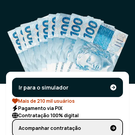
Ir para o simulador
Mais de 210 mil usuários
Pagamento via PIX
Contratação 100% digital
Acompanhar contratação