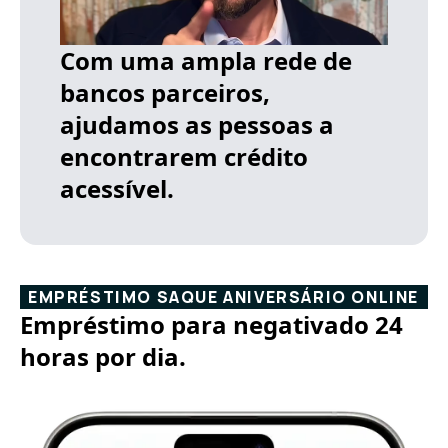
Com uma ampla rede de
bancos parceiros,
ajudamos as pessoas a
encontrarem crédito
acessível.
EMPRÉSTIMO SAQUE ANIVERSÁRIO ONLINE
Empréstimo para negativado 24
horas por dia.