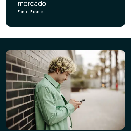
mercado.
Fonte: Exame