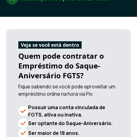
Veja se você está dentro
Quem pode contratar o
Empréstimo do Saque-
Aniversário FGTS?
Fique sabendo se você pode aproveitar um
empréstimo online na hora via Pix.
Possuir uma conta vinculada de
FGTS, ativa ou inativa.
Ser optante do Saque-Aniversário.
Ser maior de 18 anos.