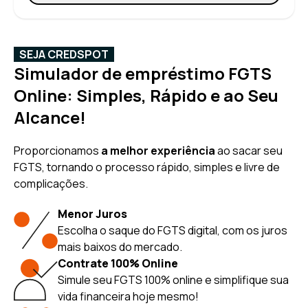
SEJA CREDSPOT
Simulador de empréstimo FGTS
Online: Simples, Rápido e ao Seu
Alcance!
Proporcionamos
a melhor experiência
ao sacar seu
FGTS, tornando o processo rápido, simples e livre de
complicações.
Menor Juros
Escolha o saque do FGTS digital, com os juros
mais baixos do mercado.
Contrate 100% Online
Simule seu FGTS 100% online e simplifique sua
vida financeira hoje mesmo!