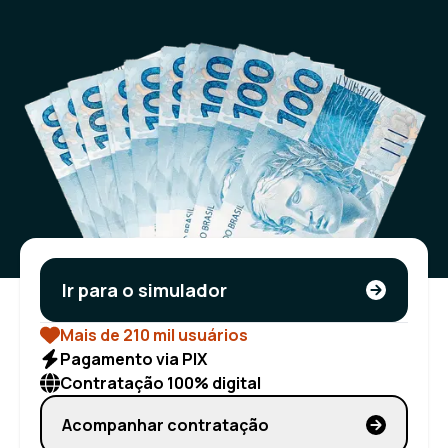
Ir para o simulador
Mais de 210 mil usuários
Pagamento via PIX
Contratação 100% digital
Acompanhar contratação