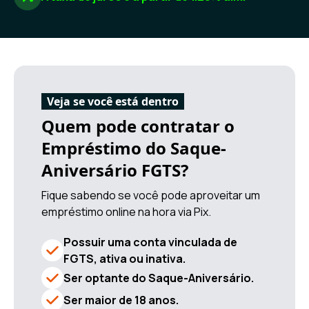
Veja se você está dentro
Quem pode contratar o
Empréstimo do Saque-
Aniversário FGTS?
Fique sabendo se você pode aproveitar um
empréstimo online na hora via Pix.
Possuir uma conta vinculada de
FGTS, ativa ou inativa.
Ser optante do Saque-Aniversário.
Ser maior de 18 anos.