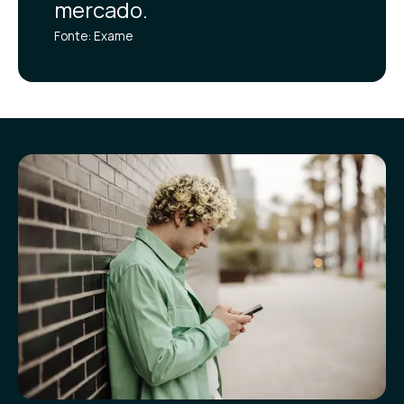
mercado.
Fonte: Exame