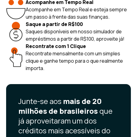
Acompanhe em Tempo Real
Acompanhe em Tempo Real e esteja sempre
um passo à frente das suas finanças.
Saque a partir de R$100
Saques disponíveis em nosso simulador de
empréstimos a partir de R$100, aproveite já!
Recontrate com 1 Clique
Recontrate mensalmente com um simples
clique e ganhe tempo para o que realmente
importa.
Junte-se aos
mais de 20
milhões de brasileiros
que
já aproveitaram um dos
créditos mais acessíveis do