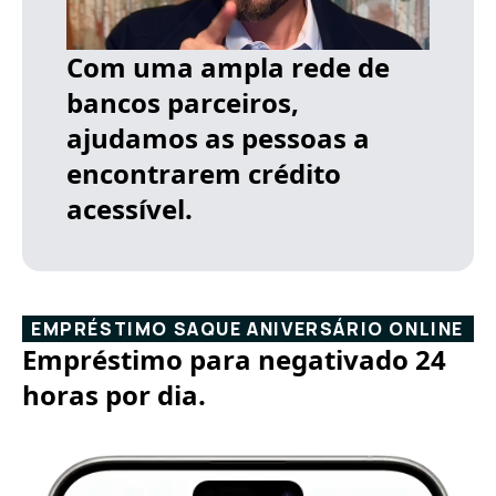
Com uma ampla rede de
bancos parceiros,
ajudamos as pessoas a
encontrarem crédito
acessível.
EMPRÉSTIMO SAQUE ANIVERSÁRIO ONLINE
Empréstimo para negativado 24
horas por dia.