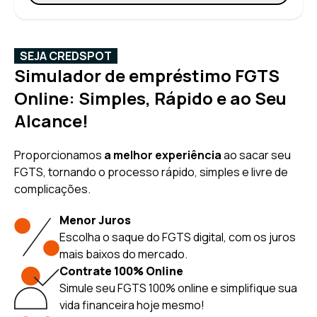
SEJA CREDSPOT
Simulador de empréstimo FGTS
Online: Simples, Rápido e ao Seu
Alcance!
Proporcionamos
a melhor experiência
ao sacar seu
FGTS, tornando o processo rápido, simples e livre de
complicações.
Menor Juros
Escolha o saque do FGTS digital, com os juros
mais baixos do mercado.
Contrate 100% Online
Simule seu FGTS 100% online e simplifique sua
vida financeira hoje mesmo!