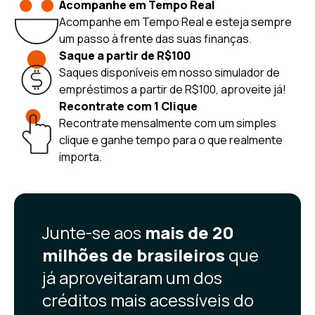
Acompanhe em Tempo Real
Acompanhe em Tempo Real e esteja sempre
um passo à frente das suas finanças.
Saque a partir de R$100
Saques disponíveis em nosso simulador de
empréstimos a partir de R$100, aproveite já!
Recontrate com 1 Clique
Recontrate mensalmente com um simples
clique e ganhe tempo para o que realmente
importa.
Junte-se aos
mais de 20
milhões de brasileiros
que
já aproveitaram um dos
créditos mais acessíveis do