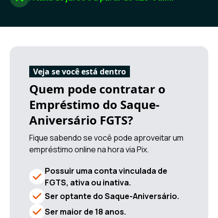
Veja se você está dentro
Quem pode contratar o
Empréstimo do Saque-
Aniversário FGTS?
Fique sabendo se você pode aproveitar um
empréstimo online na hora via Pix.
Possuir uma conta vinculada de
FGTS, ativa ou inativa.
Ser optante do Saque-Aniversário.
Ser maior de 18 anos.