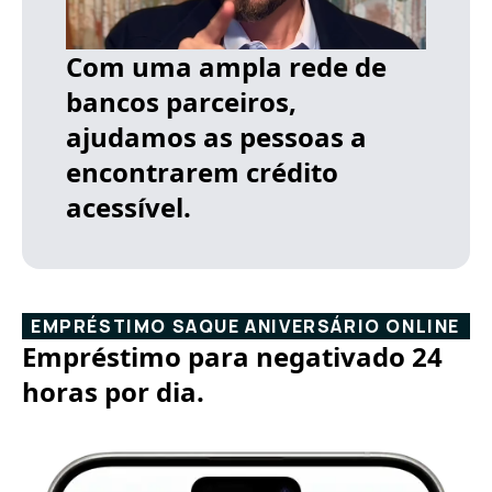
Com uma ampla rede de
bancos parceiros,
ajudamos as pessoas a
encontrarem crédito
acessível.
EMPRÉSTIMO SAQUE ANIVERSÁRIO ONLINE
Empréstimo para negativado 24
horas por dia.