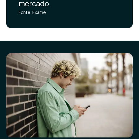
mercado.
Fonte: Exame