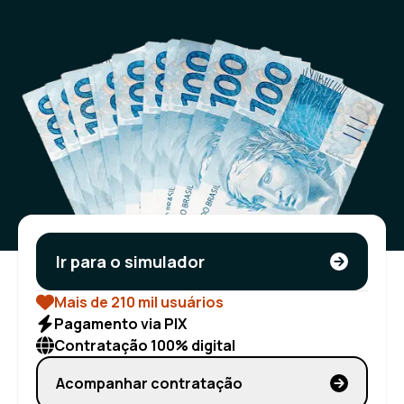
Ir para o simulador
Mais de 210 mil usuários
Pagamento via PIX
Contratação 100% digital
Acompanhar contratação