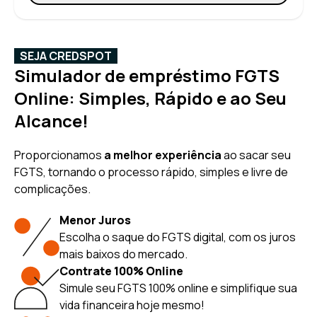
SEJA CREDSPOT
Simulador de empréstimo FGTS
Online: Simples, Rápido e ao Seu
Alcance!
Proporcionamos
a melhor experiência
ao sacar seu
FGTS, tornando o processo rápido, simples e livre de
complicações.
Menor Juros
Escolha o saque do FGTS digital, com os juros
mais baixos do mercado.
Contrate 100% Online
Simule seu FGTS 100% online e simplifique sua
vida financeira hoje mesmo!