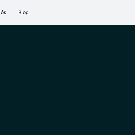
Nós
Blog