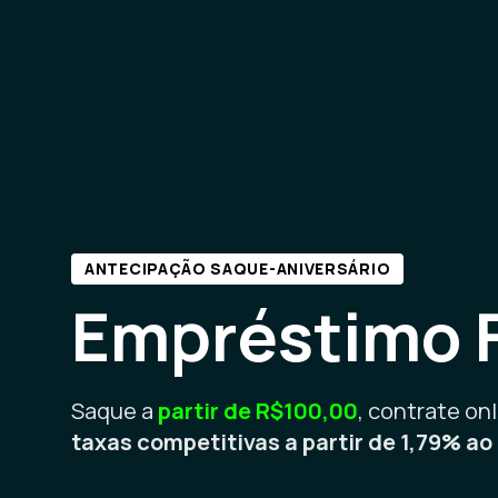
ANTECIPAÇÃO SAQUE-ANIVERSÁRIO
Empréstimo 
Saque a
partir de R$100,00
, contrate onl
taxas competitivas a partir de 1,79% a