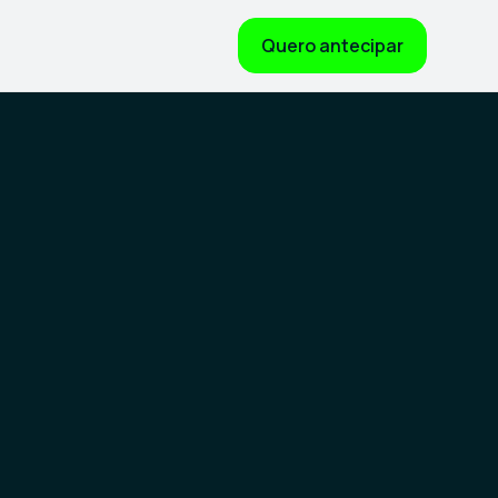
Quero antecipar