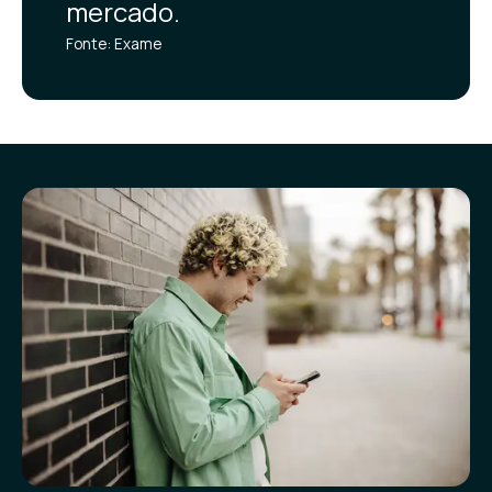
mercado.
Fonte: Exame