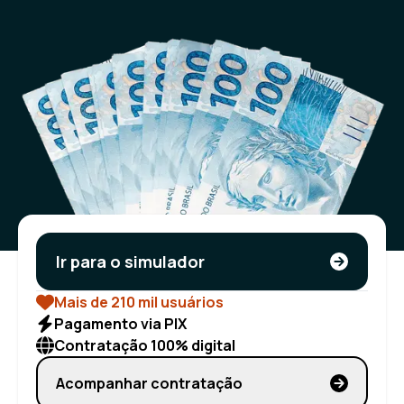
Ir para o simulador
Mais de 210 mil usuários
Pagamento via PIX
Contratação 100% digital
Acompanhar contratação