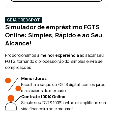
SEJA CREDSPOT
Simulador de empréstimo FGTS
Online: Simples, Rápido e ao Seu
Alcance!
Proporcionamos
a melhor experiência
ao sacar seu
FGTS, tornando o processo rápido, simples e livre de
complicações.
Menor Juros
Escolha o saque do FGTS digital, com os juros
mais baixos do mercado.
Contrate 100% Online
Simule seu FGTS 100% online e simplifique sua
vida financeira hoje mesmo!