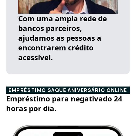
Com uma ampla rede de
bancos parceiros,
ajudamos as pessoas a
encontrarem crédito
acessível.
EMPRÉSTIMO SAQUE ANIVERSÁRIO ONLINE
Empréstimo para negativado 24
horas por dia.