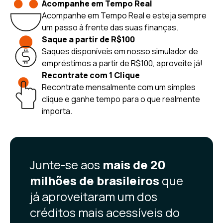
Acompanhe em Tempo Real
Acompanhe em Tempo Real e esteja sempre
um passo à frente das suas finanças.
Saque a partir de R$100
Saques disponíveis em nosso simulador de
empréstimos a partir de R$100, aproveite já!
Recontrate com 1 Clique
Recontrate mensalmente com um simples
clique e ganhe tempo para o que realmente
importa.
Junte-se aos
mais de 20
milhões de brasileiros
que
já aproveitaram um dos
créditos mais acessíveis do