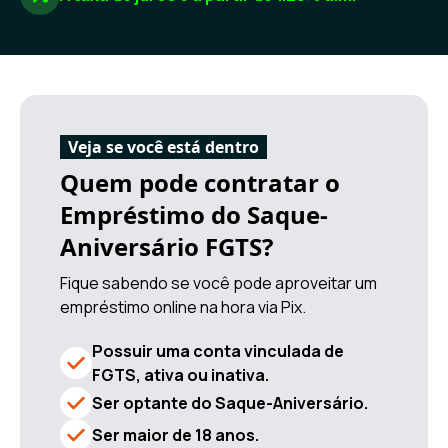
Veja se você está dentro
Quem pode contratar o
Empréstimo do Saque-
Aniversário FGTS?
Fique sabendo se você pode aproveitar um
empréstimo online na hora via Pix.
Possuir uma conta vinculada de
FGTS, ativa ou inativa.
Ser optante do Saque-Aniversário.
Ser maior de 18 anos.