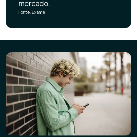
mercado.
Fonte: Exame