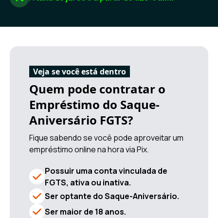
Veja se você está dentro
Quem pode contratar o
Empréstimo do Saque-
Aniversário FGTS?
Fique sabendo se você pode aproveitar um
empréstimo online na hora via Pix.
Possuir uma conta vinculada de
FGTS, ativa ou inativa.
Ser optante do Saque-Aniversário.
Ser maior de 18 anos.