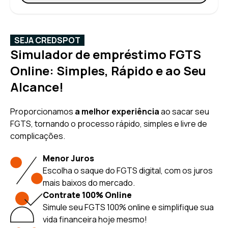
SEJA CREDSPOT
Simulador de empréstimo FGTS
Online: Simples, Rápido e ao Seu
Alcance!
Proporcionamos
a melhor experiência
ao sacar seu
FGTS, tornando o processo rápido, simples e livre de
complicações.
Menor Juros
Escolha o saque do FGTS digital, com os juros
mais baixos do mercado.
Contrate 100% Online
Simule seu FGTS 100% online e simplifique sua
vida financeira hoje mesmo!