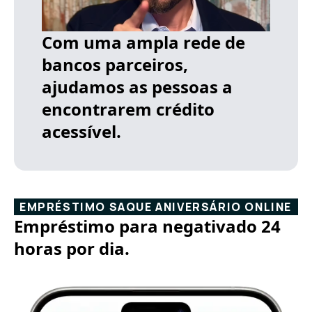
Com uma ampla rede de
bancos parceiros,
ajudamos as pessoas a
encontrarem crédito
acessível.
EMPRÉSTIMO SAQUE ANIVERSÁRIO ONLINE
Empréstimo para negativado 24
horas por dia.