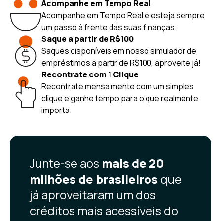
Acompanhe em Tempo Real
Acompanhe em Tempo Real e esteja sempre
um passo à frente das suas finanças.
Saque a partir de R$100
Saques disponíveis em nosso simulador de
empréstimos a partir de R$100, aproveite já!
Recontrate com 1 Clique
Recontrate mensalmente com um simples
clique e ganhe tempo para o que realmente
importa.
Junte-se aos
mais de 20
milhões de brasileiros
que
já aproveitaram um dos
créditos mais acessíveis do