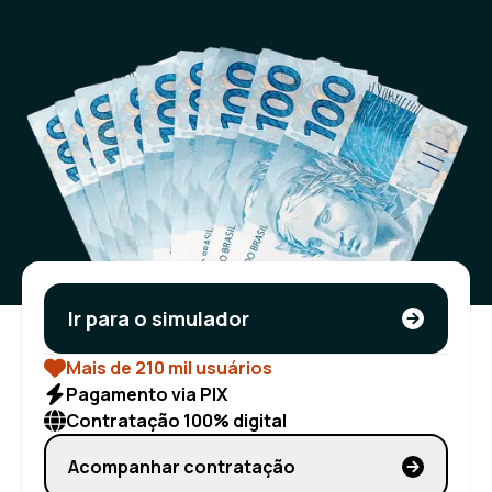
Ir para o simulador
Mais de 210 mil usuários
Pagamento via PIX
Contratação 100% digital
Acompanhar contratação