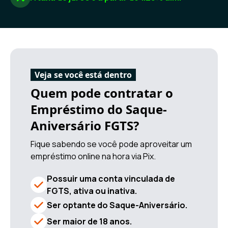
Veja se você está dentro
Quem pode contratar o
Empréstimo do Saque-
Aniversário FGTS?
Fique sabendo se você pode aproveitar um
empréstimo online na hora via Pix.
Possuir uma conta vinculada de
FGTS, ativa ou inativa.
Ser optante do Saque-Aniversário.
Ser maior de 18 anos.