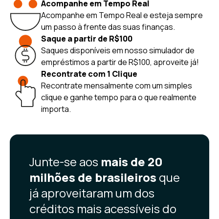
Acompanhe em Tempo Real
Acompanhe em Tempo Real e esteja sempre
um passo à frente das suas finanças.
Saque a partir de R$100
Saques disponíveis em nosso simulador de
empréstimos a partir de R$100, aproveite já!
Recontrate com 1 Clique
Recontrate mensalmente com um simples
clique e ganhe tempo para o que realmente
importa.
Junte-se aos
mais de 20
milhões de brasileiros
que
já aproveitaram um dos
créditos mais acessíveis do