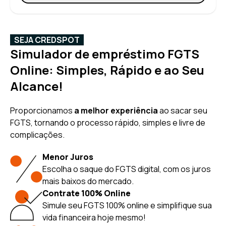
SEJA CREDSPOT
Simulador de empréstimo FGTS
Online: Simples, Rápido e ao Seu
Alcance!
Proporcionamos
a melhor experiência
ao sacar seu
FGTS, tornando o processo rápido, simples e livre de
complicações.
Menor Juros
Escolha o saque do FGTS digital, com os juros
mais baixos do mercado.
Contrate 100% Online
Simule seu FGTS 100% online e simplifique sua
vida financeira hoje mesmo!