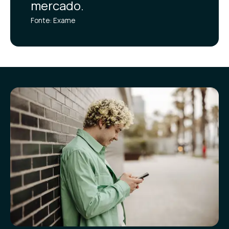
mercado.
Fonte: Exame