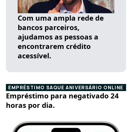
Com uma ampla rede de
bancos parceiros,
ajudamos as pessoas a
encontrarem crédito
acessível.
EMPRÉSTIMO SAQUE ANIVERSÁRIO ONLINE
Empréstimo para negativado 24
horas por dia.