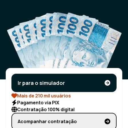
Ir para o simulador
Mais de 210 mil usuários
Pagamento via PIX
Contratação 100% digital
Acompanhar contratação