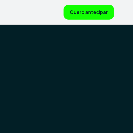
Quero antecipar