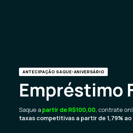
ANTECIPAÇÃO SAQUE-ANIVERSÁRIO
Empréstimo 
Saque a
partir de R$100,00
, contrate onl
taxas competitivas a partir de 1,79% a