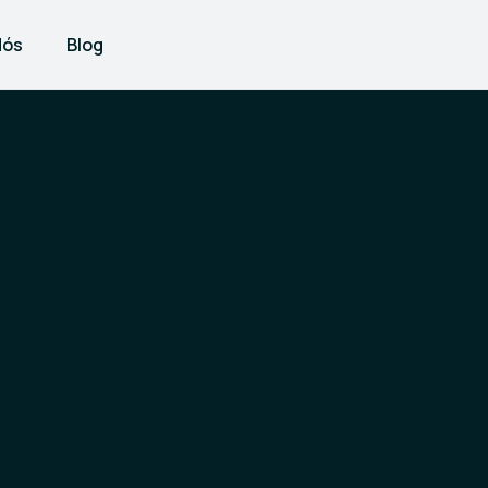
Nós
Blog