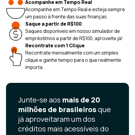
Acompanhe em Tempo Real
Acompanhe em Tempo Real e esteja sempre
um passo à frente das suas finanças.
Saque a partir de R$100
Saques disponíveis em nosso simulador de
empréstimos a partir de R$100, aproveite já!
Recontrate com 1 Clique
Recontrate mensalmente com um simples
clique e ganhe tempo para o que realmente
importa.
Junte-se aos
mais de 20
milhões de brasileiros
que
já aproveitaram um dos
créditos mais acessíveis do