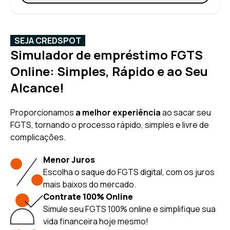
SEJA CREDSPOT
Simulador de empréstimo FGTS
Online: Simples, Rápido e ao Seu
Alcance!
Proporcionamos
a melhor experiência
ao sacar seu
FGTS, tornando o processo rápido, simples e livre de
complicações.
Menor Juros
Escolha o saque do FGTS digital, com os juros
mais baixos do mercado.
Contrate 100% Online
Simule seu FGTS 100% online e simplifique sua
vida financeira hoje mesmo!