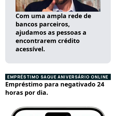
Com uma ampla rede de
bancos parceiros,
ajudamos as pessoas a
encontrarem crédito
acessível.
EMPRÉSTIMO SAQUE ANIVERSÁRIO ONLINE
Empréstimo para negativado 24
horas por dia.