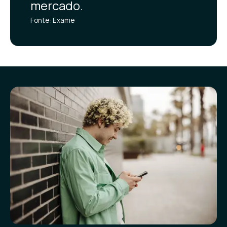
mercado.
Fonte: Exame