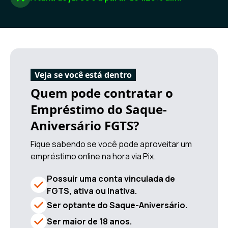
Veja se você está dentro
Quem pode contratar o
Empréstimo do Saque-
Aniversário FGTS?
Fique sabendo se você pode aproveitar um
empréstimo online na hora via Pix.
Possuir uma conta vinculada de
FGTS, ativa ou inativa.
Ser optante do Saque-Aniversário.
Ser maior de 18 anos.