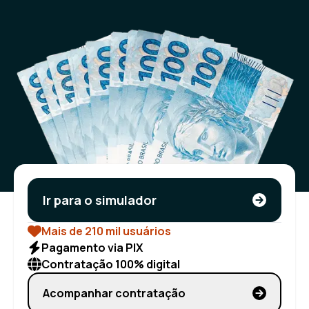
Ir para o simulador
Mais de 210 mil usuários
Pagamento via PIX
Contratação 100% digital
Acompanhar contratação