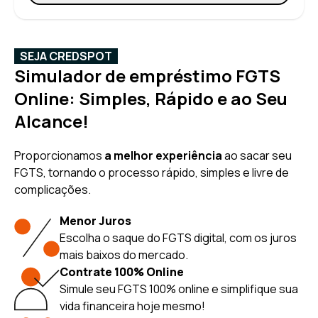
SEJA CREDSPOT
Simulador de empréstimo FGTS
Online: Simples, Rápido e ao Seu
Alcance!
Proporcionamos
a melhor experiência
ao sacar seu
FGTS, tornando o processo rápido, simples e livre de
complicações.
Menor Juros
Escolha o saque do FGTS digital, com os juros
mais baixos do mercado.
Contrate 100% Online
Simule seu FGTS 100% online e simplifique sua
vida financeira hoje mesmo!