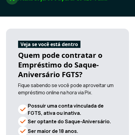
Veja se você está dentro
Quem pode contratar o
Empréstimo do Saque-
Aniversário FGTS?
Fique sabendo se você pode aproveitar um
empréstimo online na hora via Pix.
Possuir uma conta vinculada de
FGTS, ativa ou inativa.
Ser optante do Saque-Aniversário.
Ser maior de 18 anos.