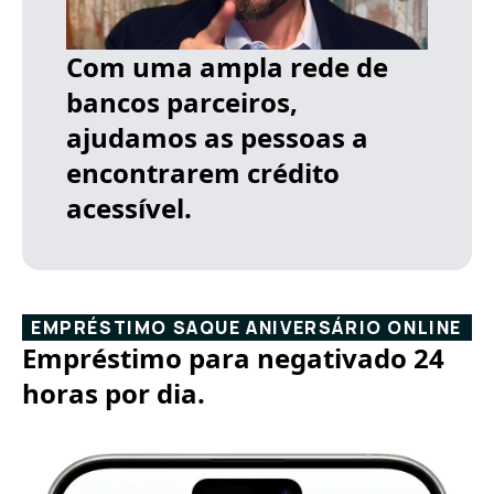
Com uma ampla rede de
bancos parceiros,
ajudamos as pessoas a
encontrarem crédito
acessível.
EMPRÉSTIMO SAQUE ANIVERSÁRIO ONLINE
Empréstimo para negativado 24
horas por dia.