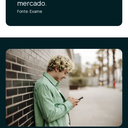
mercado.
Fonte: Exame