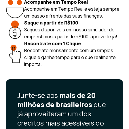
Acompanhe em Tempo Real
Acompanhe em Tempo Real e esteja sempre
um passo à frente das suas finanças.
Saque a partir de R$100
Saques disponíveis em nosso simulador de
empréstimos a partir de R$100, aproveite já!
Recontrate com 1 Clique
Recontrate mensalmente com um simples
clique e ganhe tempo para o que realmente
importa.
Junte-se aos
mais de 20
milhões de brasileiros
que
já aproveitaram um dos
créditos mais acessíveis do