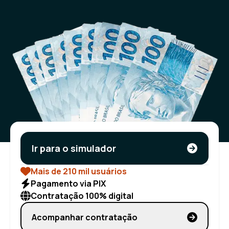
Ir para o simulador
Mais de 210 mil usuários
Pagamento via PIX
Contratação 100% digital
Acompanhar contratação